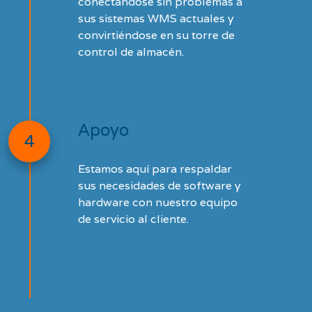
conectándose sin problemas a
sus sistemas WMS actuales y
convirtiéndose en su torre de
control de almacén.
Apoyo
4
Estamos aquí para respaldar
sus necesidades de software y
hardware con nuestro equipo
de servicio al cliente.