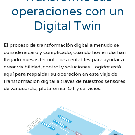
operaciones con un
Digital Twin
El proceso de transformación digital a menudo se
considera caro y complicado, cuando hoy en día han
llegado nuevas tecnologías rentables para ayudar a
crear visibilidad, control y soluciones. Logidot está
aquí para respaldar su operación en este viaje de
transformación digital a través de nuestros sensores
de vanguardia, plataforma IOT y servicios.
Control Tower