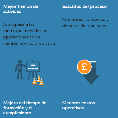
Mayor tiempo de
Exactitud del proceso
actividad
Monitorear procesos y
Anticípese a las
detectar desviaciones.
interrupciones de sus
operaciones con el
mantenimiento predictivo.
Mejora del tiempo de
Menores costos
formación y el
operativos
cumplimiento