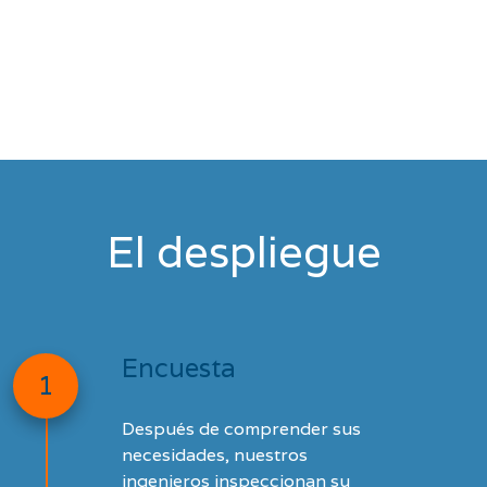
El despliegue
Encuesta
1
Después de comprender sus
necesidades, nuestros
ingenieros inspeccionan su