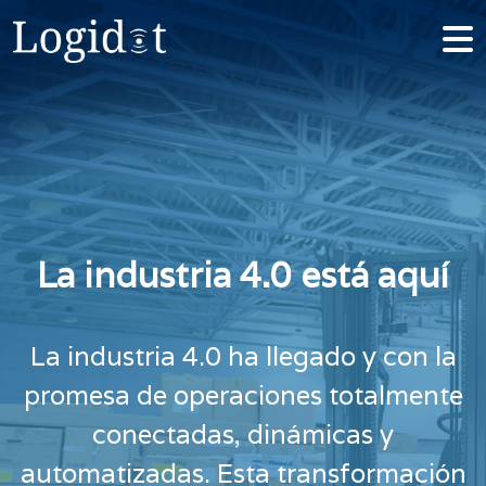
La industria 4.0 está aquí
La industria 4.0 ha llegado y con la
promesa de operaciones totalmente
conectadas, dinámicas y
automatizadas. Esta transformación