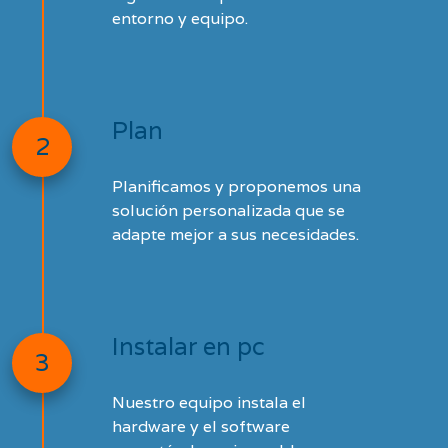
entorno y equipo.
Plan
2
Planificamos y proponemos una
solución personalizada que se
adapte mejor a sus necesidades.
Instalar en pc
3
Nuestro equipo instala el
hardware y el software