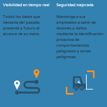
Visibilidad en tiempo real
Seguridad mejorada
Todos los datos que
Mantenga a sus
necesita del pasado,
empleados a salvo de
presente y futuro al
lesiones y daños
alcance de su mano.
mediante la identificación
proactiva de
comportamientos
peligrosos y zonas
peligrosas.