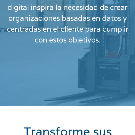
digital inspira la necesidad de crear
organizaciones basadas en datos y
centradas en el cliente para cumplir
con estos objetivos.
Transforme sus