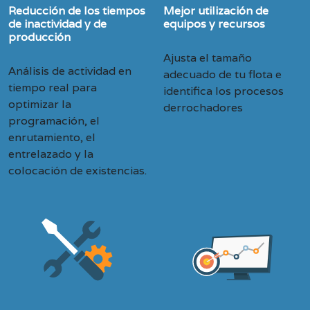
Reducción de los tiempos
Mejor utilización de
de inactividad y de
equipos y recursos
producción
Ajusta el tamaño
Análisis de actividad en
adecuado de tu flota e
tiempo real para
identifica los procesos
optimizar la
derrochadores
programación, el
enrutamiento, el
entrelazado y la
colocación de existencias.