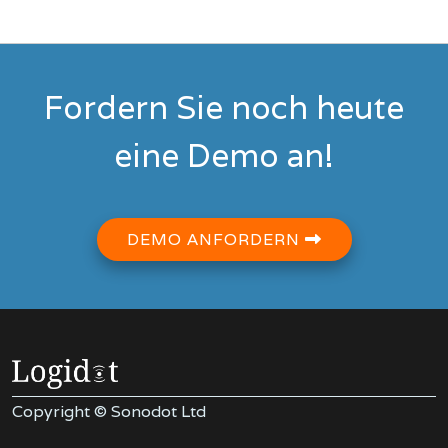
Fordern Sie noch heute
eine Demo an!
DEMO ANFORDERN
Copyright © Sonodot Ltd