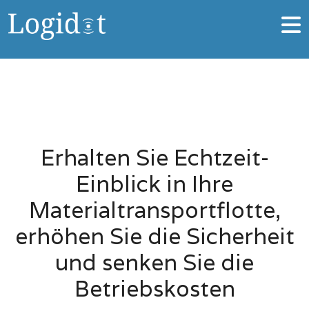
Erhalten Sie Echtzeit-
Einblick in Ihre
Materialtransportflotte,
erhöhen Sie die Sicherheit
und senken Sie die
Betriebskosten