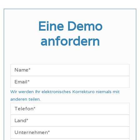
Eine Demo
anfordern
Wir werden Ihr elektronisches Korrekturo niemals mit
anderen teilen.