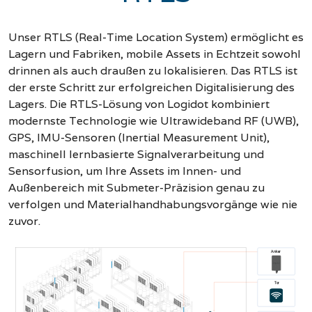
Unser RTLS (Real-Time Location System) ermöglicht es
Lagern und Fabriken, mobile Assets in Echtzeit sowohl
drinnen als auch draußen zu lokalisieren. Das RTLS ist
der erste Schritt zur erfolgreichen Digitalisierung des
Lagers. Die RTLS-Lösung von Logidot kombiniert
modernste Technologie wie Ultrawideband RF (UWB),
GPS, IMU-Sensoren (Inertial Measurement Unit),
maschinell lernbasierte Signalverarbeitung und
Sensorfusion, um Ihre Assets im Innen- und
Außenbereich mit Submeter-Präzision genau zu
verfolgen und Materialhandhabungsvorgänge wie nie
zuvor.
Anker
Tor