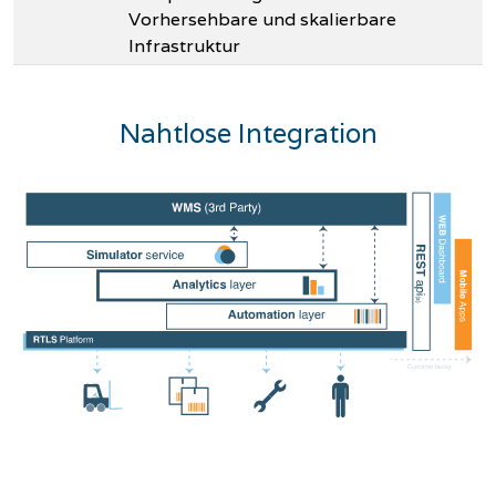
Vorhersehbare und skalierbare
Infrastruktur
Nahtlose Integration