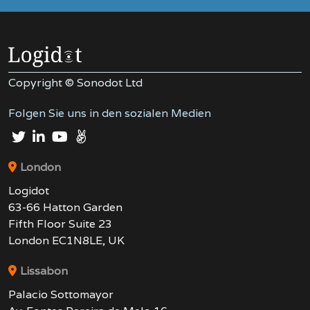
Copyright © Sonodot Ltd
Folgen Sie uns in den sozialen Medien
London
Logidot
63-66 Hatton Garden
Fifth Floor Suite 23
London EC1N8LE, UK
Lissabon
Palacio Sottomayor