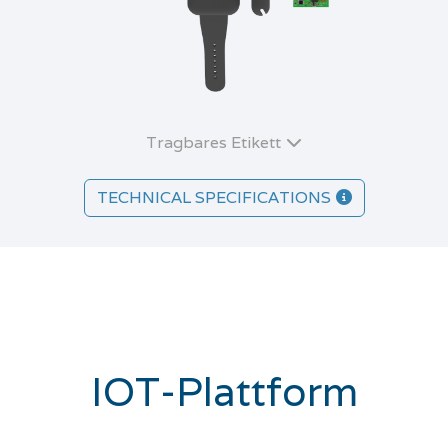
Tragbares Etikett
TECHNICAL SPECIFICATIONS
IOT-Plattform