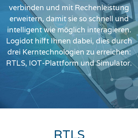
verbinden und mit Rechenleistung
erweitern, damit sie so schnell und
intelligent wie möglich interagieren.
Logidot hilft Ihnen dabei, dies durch
drei Kerntechnologien zu erreichen:
RTLS, IOT-Plattform und Simulator.
RTLS