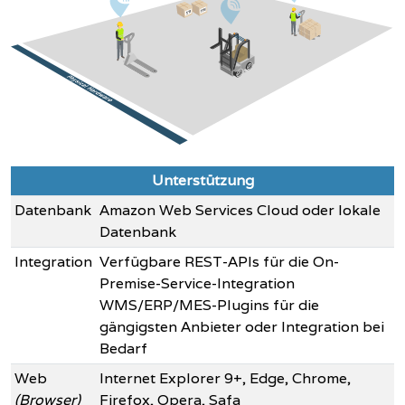
Unterstützung
Datenbank
Amazon Web Services Cloud oder lokale
Datenbank
Integration
Verfügbare REST-APIs für die On-
Premise-Service-Integration
WMS/ERP/MES-Plugins für die
gängigsten Anbieter oder Integration bei
Bedarf
Web
Internet Explorer 9+, Edge, Chrome,
(Browser)
Firefox, Opera, Safa