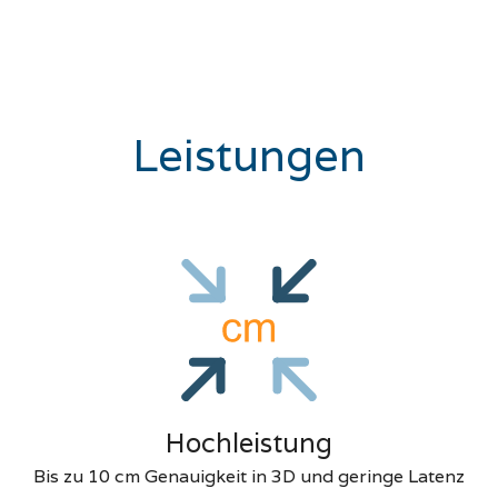
Leistungen
Hochleistung
Bis zu 10 cm Genauigkeit in 3D und geringe Latenz