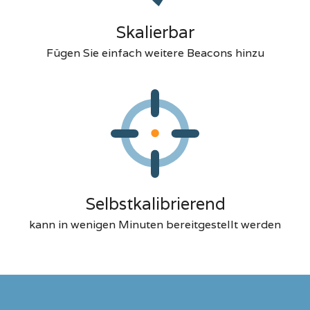
Skalierbar
Fügen Sie einfach weitere Beacons hinzu
Selbstkalibrierend
kann in wenigen Minuten bereitgestellt werden