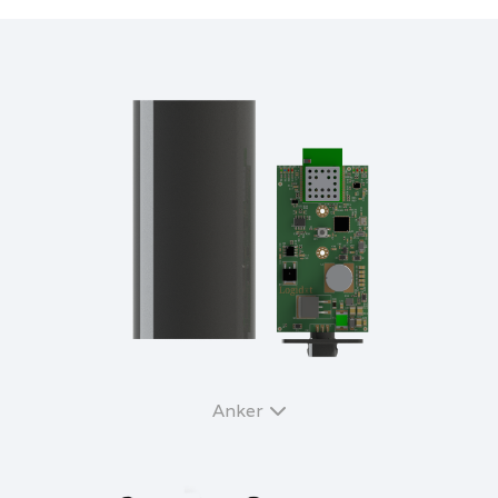
Anker