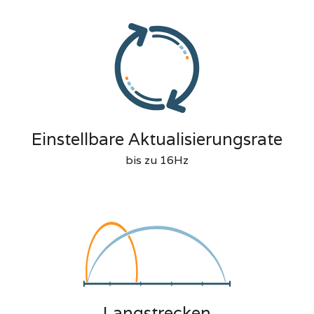
Einstellbare Aktualisierungsrate
bis zu 16Hz
Langstrecken