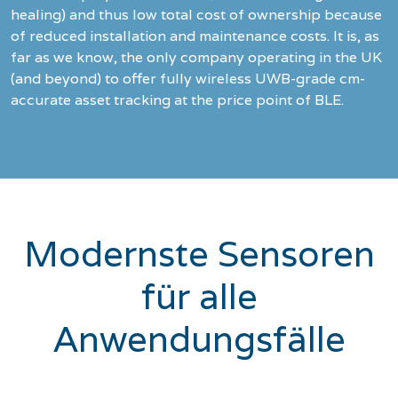
healing) and thus low total cost of ownership because
of reduced installation and maintenance costs. It is, as
far as we know, the only company operating in the UK
(and beyond) to offer fully wireless UWB-grade cm-
accurate asset tracking at the price point of BLE.
Modernste Sensoren
für alle
Anwendungsfälle