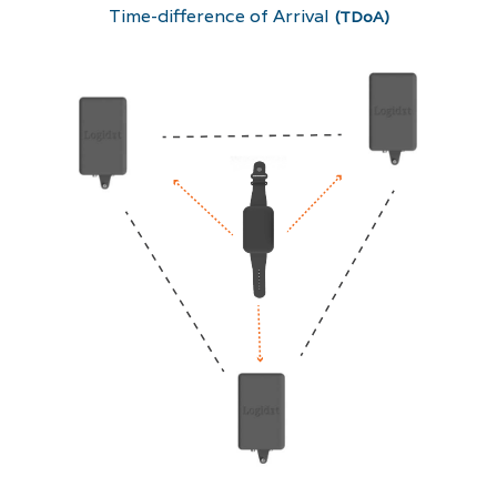
Time-difference of Arrival
(TDoA)