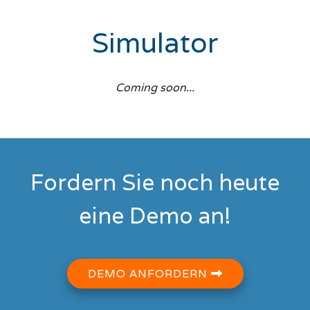
Simulator
Coming soon...
Fordern Sie noch heute
eine Demo an!
DEMO ANFORDERN