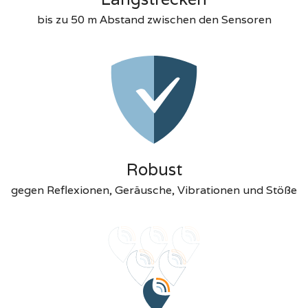
bis zu 50 m Abstand zwischen den Sensoren
Robust
gegen Reflexionen, Geräusche, Vibrationen und Stöße