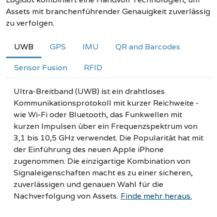
Assets mit branchenführender Genauigkeit zuverlässig
zu verfolgen.
UWB
GPS
IMU
QR and Barcodes
Sensor Fusion
RFID
Ultra-Breitband (UWB) ist ein drahtloses
Kommunikationsprotokoll mit kurzer Reichweite -
wie Wi-Fi oder Bluetooth, das Funkwellen mit
kurzen Impulsen über ein Frequenzspektrum von
3,1 bis 10,5 GHz verwendet. Die Popularität hat mit
der Einführung des neuen Apple iPhone
zugenommen. Die einzigartige Kombination von
Signaleigenschaften macht es zu einer sicheren,
zuverlässigen und genauen Wahl für die
Nachverfolgung von Assets.
Finde mehr heraus.