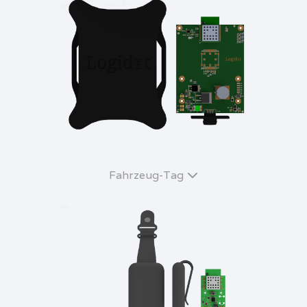
Fahrzeug-Tag