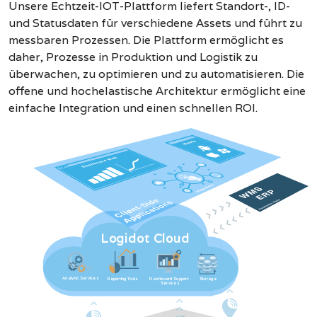
Unsere Echtzeit-IOT-Plattform liefert Standort-, ID-
und Statusdaten für verschiedene Assets und führt zu
messbaren Prozessen. Die Plattform ermöglicht es
daher, Prozesse in Produktion und Logistik zu
überwachen, zu optimieren und zu automatisieren. Die
offene und hochelastische Architektur ermöglicht eine
einfache Integration und einen schnellen ROI.
Logidot Cloud
Analytic Services
Reporting Tools
Dashboard Support
Storage
Services