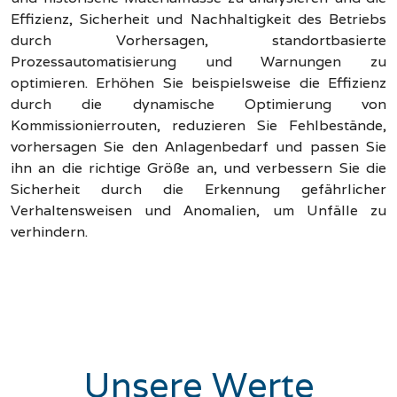
Effizienz, Sicherheit und Nachhaltigkeit des Betriebs
durch Vorhersagen, standortbasierte
Prozessautomatisierung und Warnungen zu
optimieren. Erhöhen Sie beispielsweise die Effizienz
durch die dynamische Optimierung von
Kommissionierrouten, reduzieren Sie Fehlbestände,
vorhersagen Sie den Anlagenbedarf und passen Sie
ihn an die richtige Größe an, und verbessern Sie die
Sicherheit durch die Erkennung gefährlicher
Verhaltensweisen und Anomalien, um Unfälle zu
verhindern.
Unsere Werte