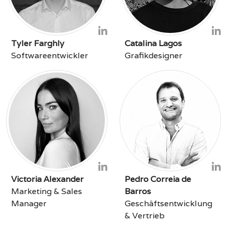
Tyler Farghly
Catalina Lagos
Softwareentwickler
Grafikdesigner
Victoria Alexander
Pedro Correia de
Marketing & Sales
Barros
Manager
Geschäftsentwicklung
& Vertrieb