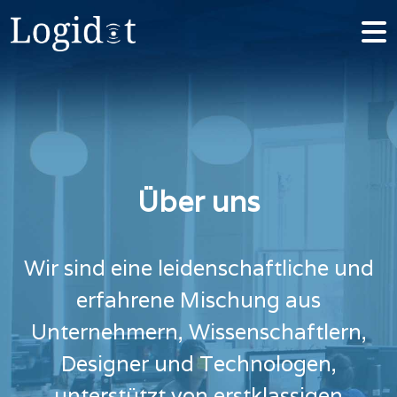
Über uns
Wir sind eine leidenschaftliche und
erfahrene Mischung aus
Unternehmern, Wissenschaftlern,
Designer und Technologen,
unterstützt von erstklassigen