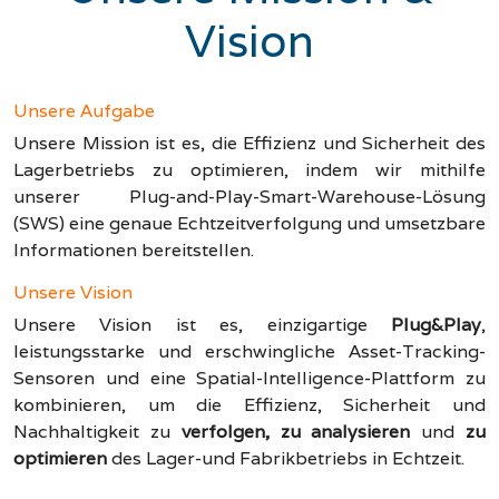
Vision
Unsere Aufgabe
Unsere Mission ist es, die Effizienz und Sicherheit des
Lagerbetriebs zu optimieren, indem wir mithilfe
unserer Plug-and-Play-Smart-Warehouse-Lösung
(SWS) eine genaue Echtzeitverfolgung und umsetzbare
Informationen bereitstellen.
Unsere Vision
Unsere Vision ist es, einzigartige
Plug&Play
,
leistungsstarke und erschwingliche Asset-Tracking-
Sensoren und eine Spatial-Intelligence-Plattform zu
kombinieren, um die Effizienz, Sicherheit und
Nachhaltigkeit zu
verfolgen, zu analysieren
und
zu
optimieren
des Lager-und Fabrikbetriebs in Echtzeit.