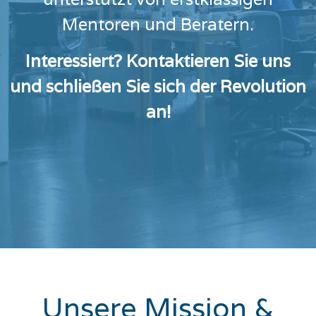
Mentoren und Beratern.
Interessiert? Kontaktieren Sie uns
und schließen Sie sich der Revolution
an!
Unsere Mission &