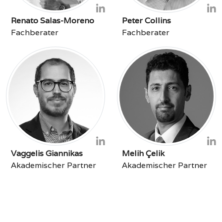
Renato Salas-Moreno
Peter Collins
Fachberater
Fachberater
Vaggelis Giannikas
Melih Çelik
Akademischer Partner
Akademischer Partner