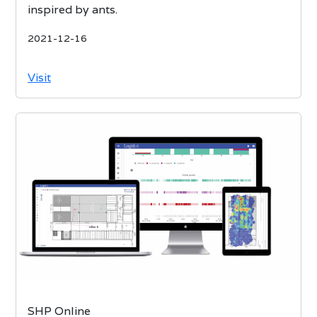
inspired by ants.
2021-12-16
Visit
SHP Online