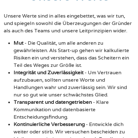
Unsere Werte sind in alles eingebettet, was wir tun,
und spiegeln sowohl die Überzeugungen der Gründer
als auch des Teams und unsere Leitprinzipien wider.
Mut
-
Die Qualität, um alle anderen zu
gewährleisten. Als Start-up gehen wir kalkulierte
Risiken ein und verstehen, dass das Scheitern ein
Teil des Weges zur Größe ist.
Integrität und Zuverlässigkeit
-
Um Vertrauen
aufzubauen, sollten unsere Worte und
Handlungen wahr und zuverlässig sein. Wir sind
nur so gut wie unser schwächstes Glied.
Transparent und datengetrieben
-
Klare
Kommunikation und datenbasierte
Entscheidungsfindung.
Kontinuierliche Verbesserung
-
Entwickle dich
weiter oder stirb. Wir versuchen bescheiden zu