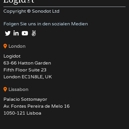
Copyright © Sonodot Ltd
Folgen Sie uns in den sozialen Medien
London
Logidot
63-66 Hatton Garden
Fifth Floor Suite 23
London EC1N8LE, UK
Lissabon
Palacio Sottomayor
Av. Fontes Pereira de Melo 16
1050-121 Lisboa