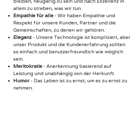
bleiben, neugierig zu sein und nach Exzellenz in
allem zu streben, was wir tun.
Empathie für alle
-
Wir haben Empathie und
Respekt für unsere Kunden, Partner und die
Gemeinschaften, zu denen wir gehören.
Eleganz
-
Unsere Technologie ist kompliziert, aber
unser Produkt und die Kundenerfahrung sollten
so einfach und benutzerfreundlich wie möglich
sein.
Meritokratie
-
Anerkennung basierend auf
Leistung und unabhängig von der Herkunft.
Humor
-
Das Leben ist zu ernst, um es zu ernst zu
nehmen.