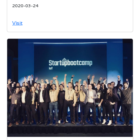
2020-03-24
Visit