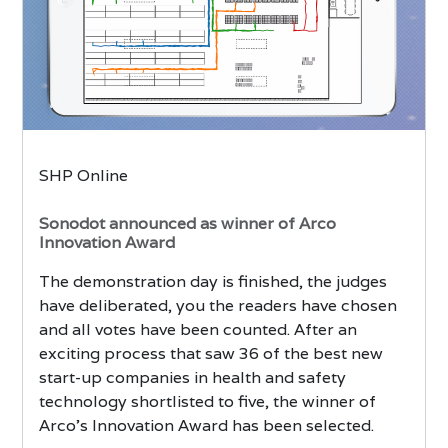
SHP Online
Sonodot announced as winner of Arco
Innovation Award
The demonstration day is finished, the judges
have deliberated, you the readers have chosen
and all votes have been counted. After an
exciting process that saw 36 of the best new
start-up companies in health and safety
technology shortlisted to five, the winner of
Arco’s Innovation Award has been selected.