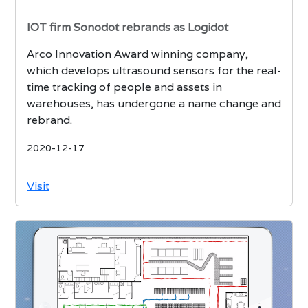
IOT firm Sonodot rebrands as Logidot
Arco Innovation Award winning company,
which develops ultrasound sensors for the real-
time tracking of people and assets in
warehouses, has undergone a name change and
rebrand.
2020-12-17
Visit