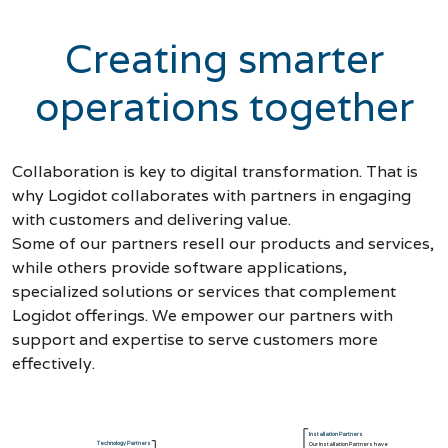
Creating smarter
operations together
Collaboration is key to digital transformation. That is
why Logidot collaborates with partners in engaging
with customers and delivering value.
Some of our partners resell our products and services,
while others provide software applications,
specialized solutions or services that complement
Logidot offerings. We empower our partners with
support and expertise to serve customers more
effectively.
Installation Partners
Technology Partners
Our Installation Partners have