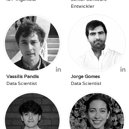
Entwickler
Vassilis Pandis
Jorge Gomes
Data Scientist
Data Scientist