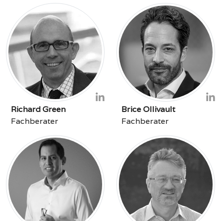
Richard Green
Brice Ollivault
Fachberater
Fachberater