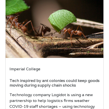
Imperial College
Tech inspired by ant colonies could keep goods
moving during supply chain shocks
Technology company Logidot is using a new
partnership to help logistics firms weather
COVID-19 staff shortages – using technology