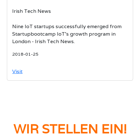
Irish Tech News
Nine IoT startups successfully emerged from
Startupbootcamp IoT’s growth program in
London - Irish Tech News.
2018-01-25
Visit
WIR STELLEN EIN!