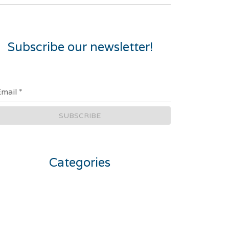
Subscribe our newsletter!
Email
*
SUBSCRIBE
Categories