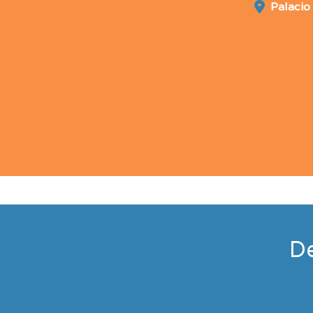
Palacio
De