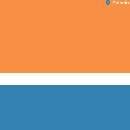
Palacio