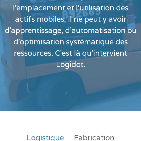
l'emplacement et l'utilisation des
actifs mobiles, il ne peut y avoir
d'apprentissage, d'automatisation ou
d'optimisation systématique des
ressources. C'est là qu'intervient
Logidot.
Logistique
Fabrication