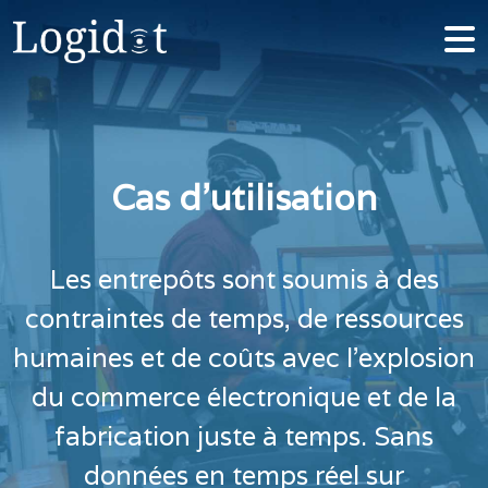
Cas d'utilisation
Les entrepôts sont soumis à des
contraintes de temps, de ressources
humaines et de coûts avec l'explosion
du commerce électronique et de la
fabrication juste à temps. Sans
données en temps réel sur