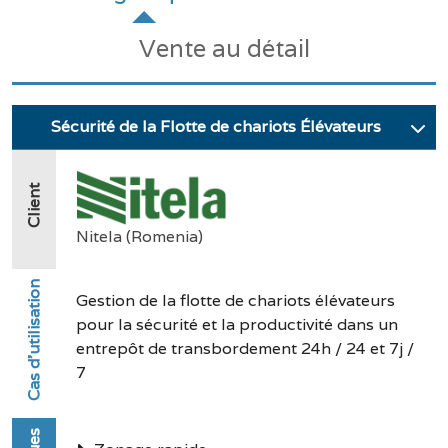
Vente au détail
Sécurité de la Flotte de chariots Élévateurs
Client
Nitela (Romenia)
Cas d'utilisation
Gestion de la flotte de chariots élévateurs
pour la sécurité et la productivité dans un
entrepôt de transbordement 24h / 24 et 7j /
7