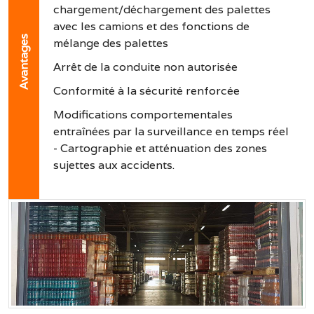
chargement/déchargement des palettes
avec les camions et des fonctions de
Avantages
mélange des palettes
Arrêt de la conduite non autorisée
Conformité à la sécurité renforcée
Modifications comportementales
entraînées par la surveillance en temps réel
- Cartographie et atténuation des zones
sujettes aux accidents.