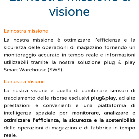
visione
La nostra missione
La nostra missione è ottimizzare l'efficienza e la
sicurezza delle operazioni di magazzino fornendo un
monitoraggio accurato in tempo reale e informazioni
utilizzabili tramite la nostra soluzione plug & play
Smart Warehouse (SWS).
La nostra Visione
La nostra visione è quella di combinare sensori di
tracciamento delle risorse esclusivi
plug&play
, ad alte
prestazioni e convenienti e una piattaforma di
intelligenza spaziale per
monitorare, analizzare
e
ottimizzare l'efficienza, la sicurezza e la sostenibilità
delle operazioni di magazzino e di fabbrica in tempo
reale.