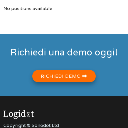
No positions available
Richiedi una demo oggi!
RICHIEDI DEMO
Copyright © Sonodot Ltd