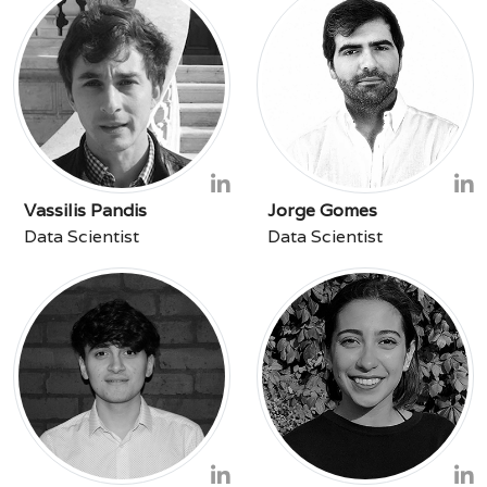
Vassilis Pandis
Jorge Gomes
Data Scientist
Data Scientist