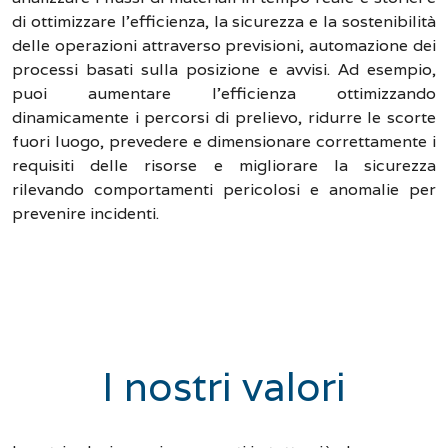
di ottimizzare l'efficienza, la sicurezza e la sostenibilità
delle operazioni attraverso previsioni, automazione dei
processi basati sulla posizione e avvisi. Ad esempio,
puoi aumentare l'efficienza ottimizzando
dinamicamente i percorsi di prelievo, ridurre le scorte
fuori luogo, prevedere e dimensionare correttamente i
requisiti delle risorse e migliorare la sicurezza
rilevando comportamenti pericolosi e anomalie per
prevenire incidenti.
I nostri valori