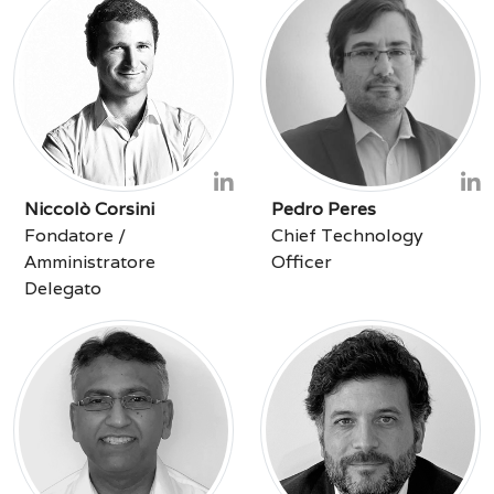
Niccolò Corsini
Pedro Peres
Fondatore /
Chief Technology
Amministratore
Officer
Delegato