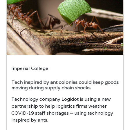
Imperial College
Tech inspired by ant colonies could keep goods
moving during supply chain shocks
Technology company Logidot is using a new
partnership to help logistics firms weather
COVID-19 staff shortages – using technology
inspired by ants.