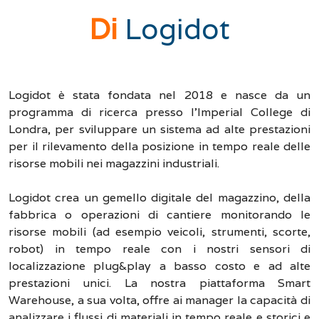
Di
Logidot
Logidot è stata fondata nel 2018 e nasce da un
programma di ricerca presso l'Imperial College di
Londra, per sviluppare un sistema ad alte prestazioni
per il rilevamento della posizione in tempo reale delle
risorse mobili nei magazzini industriali.
Logidot crea un gemello digitale del magazzino, della
fabbrica o operazioni di cantiere monitorando le
risorse mobili (ad esempio veicoli, strumenti, scorte,
robot) in tempo reale con i nostri sensori di
localizzazione plug&play a basso costo e ad alte
prestazioni unici. La nostra piattaforma Smart
Warehouse, a sua volta, offre ai manager la capacità di
analizzare i flussi di materiali in tempo reale e storici e