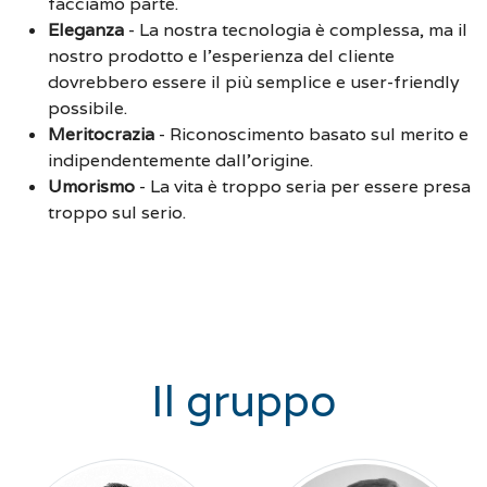
facciamo parte.
Eleganza
-
La nostra tecnologia è complessa, ma il
nostro prodotto e l'esperienza del cliente
dovrebbero essere il più semplice e user-friendly
possibile.
Meritocrazia
-
Riconoscimento basato sul merito e
indipendentemente dall'origine.
Umorismo
-
La vita è troppo seria per essere presa
troppo sul serio.
Il gruppo