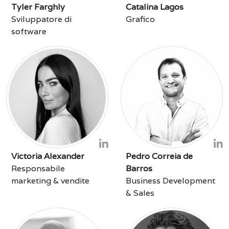
Tyler Farghly
Catalina Lagos
Sviluppatore di
Grafico
software
Victoria Alexander
Pedro Correia de
Responsabile
Barros
marketing & vendite
Business Development
& Sales