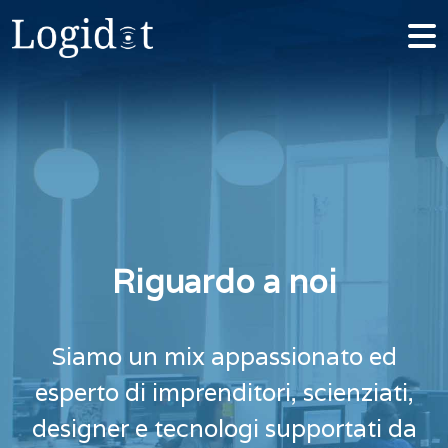
Riguardo a noi
Siamo un mix appassionato ed
esperto di imprenditori, scienziati,
designer e tecnologi supportati da